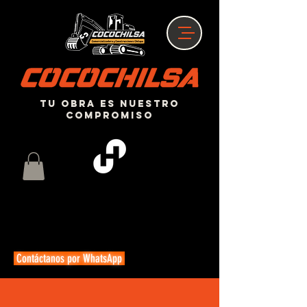
Tu obra es nuestro
compromiso
Contáctanos por WhatsApp