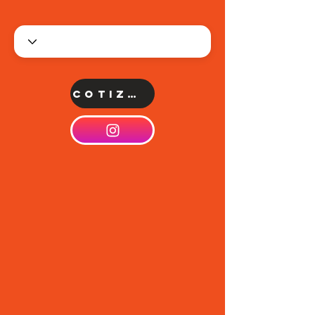
Cotizar