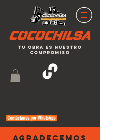
Tu obra es nuestro
compromiso
Contáctanos por WhatsApp
Agradecemos