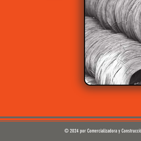
© 2024 por Comercializadora y Construcci