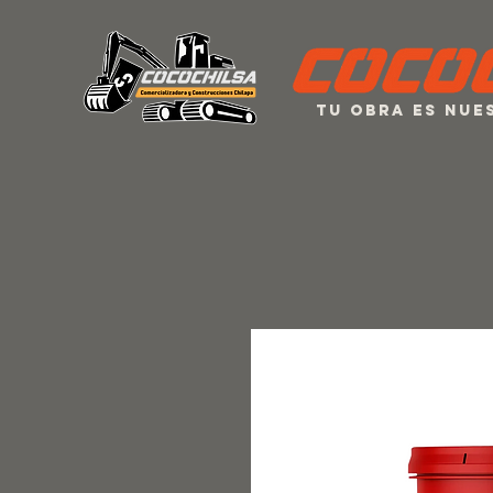
Tu obra es nu