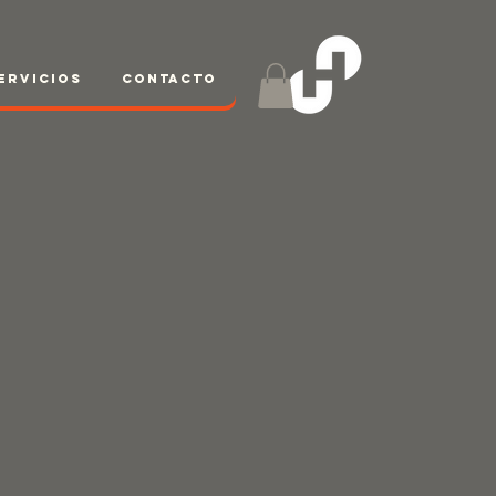
ervicios
Contacto