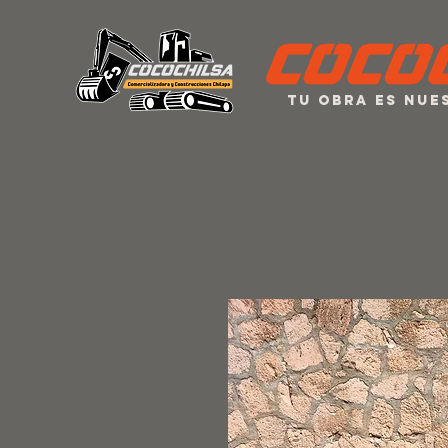
Tu obra es nu